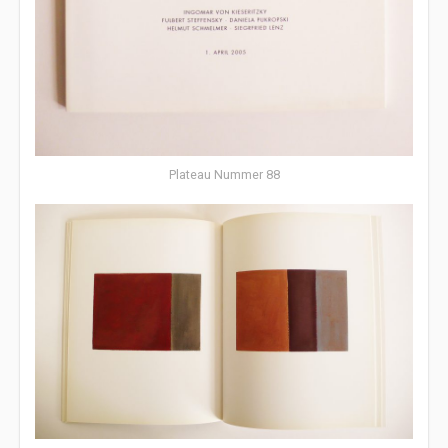
Plateau Nummer 88