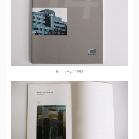
Berlin Hyp 1994