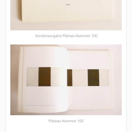
Sonderausgabe Plateau Nummer 100
Plateau Nummer 100