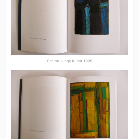
Edition Junge Kunst 1995