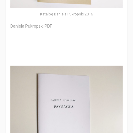
Katalog Daniela Pukropski 2016
Daniela Pukropski.PDF