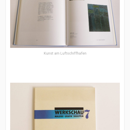
Kunst am Luftschiffhafen