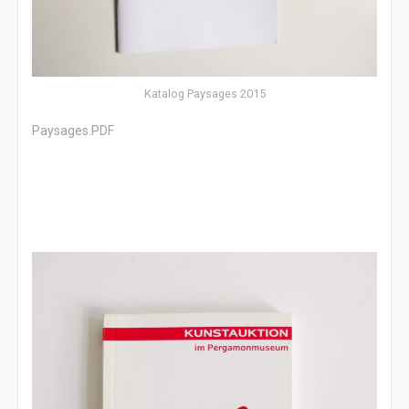
Katalog Paysages 2015
Paysages.PDF