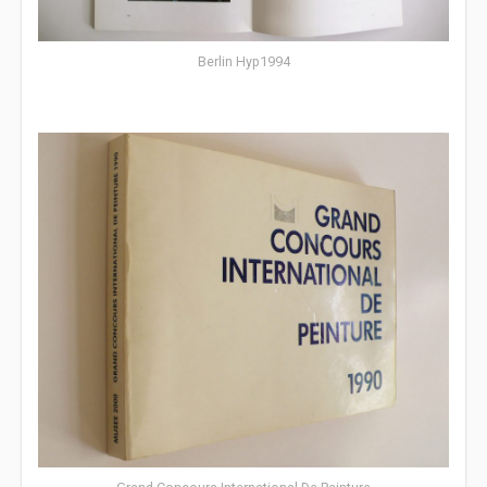
Berlin Hyp1994