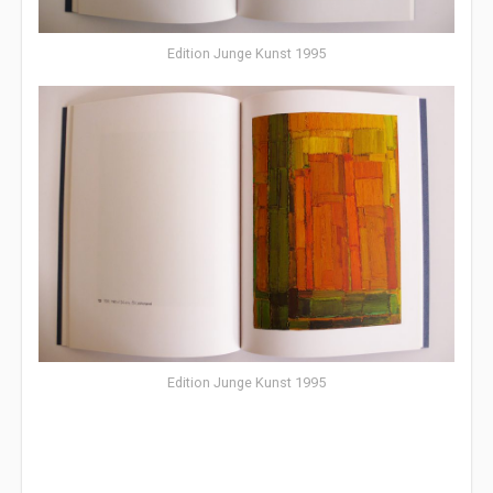
Edition Junge Kunst 1995
Edition Junge Kunst 1995