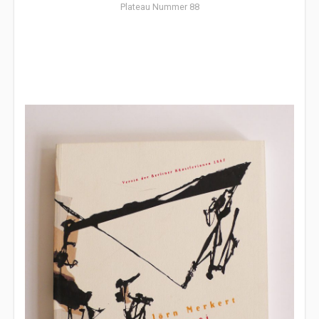
Plateau Nummer 88