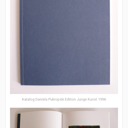
Katalog Daniela Pukropski Edition Junge Kunst 1996