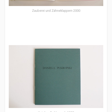
Zauberei und Zähneklappern 2000